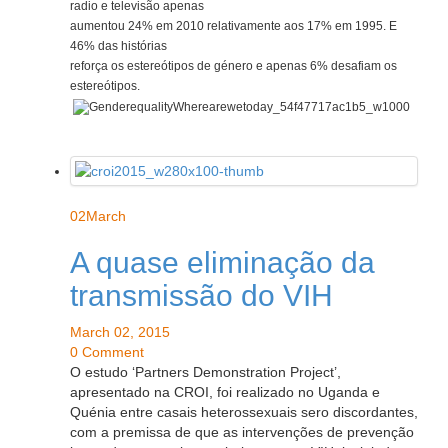
radio e televisão apenas
aumentou 24% em 2010 relativamente aos 17% em 1995. E
46% das histórias
reforça os estereótipos de género e apenas 6% desafiam os
estereótipos.
02
March
A quase eliminação da
transmissão do VIH
March 02, 2015
0 Comment
O estudo ‘Partners Demonstration Project’,
apresentado na CROI, foi realizado no Uganda e
Quénia entre casais heterossexuais sero discordantes,
com a premissa de que as intervenções de prevenção