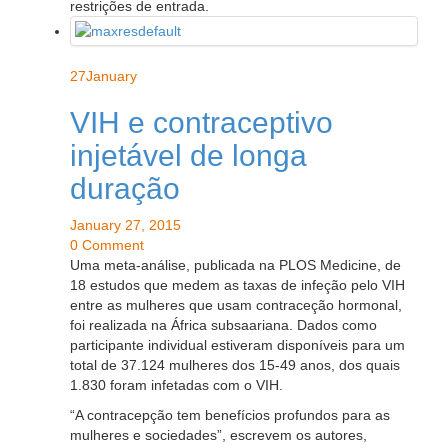
restrições de entrada.
27
January
VIH e contraceptivo
injetável de longa
duração
January 27, 2015
0 Comment
Uma meta-análise, publicada na PLOS Medicine, de
18 estudos que medem as taxas de infeção pelo VIH
entre as mulheres que usam contraceção hormonal,
foi realizada na África subsaariana. Dados como
participante individual estiveram disponíveis para um
total de 37.124 mulheres dos 15-49 anos, dos quais
1.830 foram infetadas com o VIH.
“A contracepção tem benefícios profundos para as
mulheres e sociedades”, escrevem os autores,