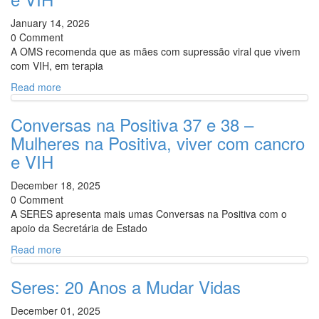
January 14, 2026
0 Comment
A OMS recomenda que as mães com supressão viral que vivem
com VIH, em terapia
Read more
Conversas na Positiva 37 e 38 –
Mulheres na Positiva, viver com cancro
e VIH
December 18, 2025
0 Comment
A SERES apresenta mais umas Conversas na Positiva com o
apoio da Secretária de Estado
Read more
Seres: 20 Anos a Mudar Vidas
December 01, 2025