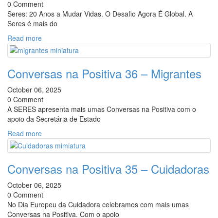
0 Comment
Seres: 20 Anos a Mudar Vidas. O Desafio Agora É Global. A
Seres é mais do
Read more
Conversas na Positiva 36 – Migrantes
October 06, 2025
0 Comment
A SERES apresenta mais umas Conversas na Positiva com o
apoio da Secretária de Estado
Read more
Conversas na Positiva 35 – Cuidadoras
October 06, 2025
0 Comment
No Dia Europeu da Cuidadora celebramos com mais umas
Conversas na Positiva. Com o apoio