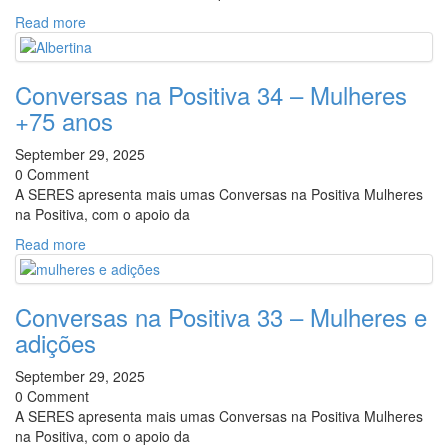
Read more
Conversas na Positiva 34 – Mulheres
+75 anos
September 29, 2025
0 Comment
A SERES apresenta mais umas Conversas na Positiva Mulheres
na Positiva, com o apoio da
Read more
Conversas na Positiva 33 – Mulheres e
adições
September 29, 2025
0 Comment
A SERES apresenta mais umas Conversas na Positiva Mulheres
na Positiva, com o apoio da