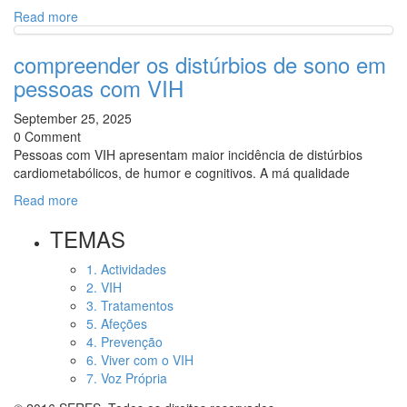
Read more
compreender os distúrbios de sono em
pessoas com VIH
September 25, 2025
0 Comment
Pessoas com VIH apresentam maior incidência de distúrbios
cardiometabólicos, de humor e cognitivos. A má qualidade
Read more
TEMAS
1. Actividades
2. VIH
3. Tratamentos
5. Afeções
4. Prevenção
6. Viver com o VIH
7. Voz Própria