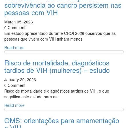
sobrevivência ao cancro persistem nas
pessoas com VIH
March 05, 2026
0 Comment
Em estudo apresentado durante CROI 2026 observou que as
pessoas que vivem com VIH tinham menos
Read more
Risco de mortalidade, diagnósticos
tardios de VIH (mulheres) – estudo
January 29, 2026
0 Comment
Risco de mortalidade e diagnósticos tardios de VIH, o que
segnifica este estudo para as
Read more
OMS: orientações para amamentação
e VIH