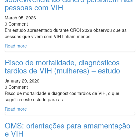
pessoas com VIH
March 05, 2026
0 Comment
Em estudo apresentado durante CROI 2026 observou que as
pessoas que vivem com VIH tinham menos
Read more
Risco de mortalidade, diagnósticos
tardios de VIH (mulheres) – estudo
January 29, 2026
0 Comment
Risco de mortalidade e diagnósticos tardios de VIH, o que
segnifica este estudo para as
Read more
OMS: orientações para amamentação
e VIH