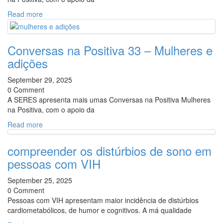
Read more
Conversas na Positiva 33 – Mulheres e
adições
September 29, 2025
0 Comment
A SERES apresenta mais umas Conversas na Positiva Mulheres
na Positiva, com o apoio da
Read more
compreender os distúrbios de sono em
pessoas com VIH
September 25, 2025
0 Comment
Pessoas com VIH apresentam maior incidência de distúrbios
cardiometabólicos, de humor e cognitivos. A má qualidade