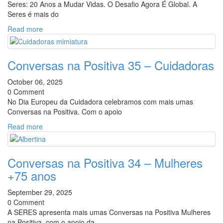
Seres: 20 Anos a Mudar Vidas. O Desafio Agora É Global. A
Seres é mais do
Read more
Conversas na Positiva 35 – Cuidadoras
October 06, 2025
0 Comment
No Dia Europeu da Cuidadora celebramos com mais umas
Conversas na Positiva. Com o apoio
Read more
Conversas na Positiva 34 – Mulheres
+75 anos
September 29, 2025
0 Comment
A SERES apresenta mais umas Conversas na Positiva Mulheres
na Positiva, com o apoio da