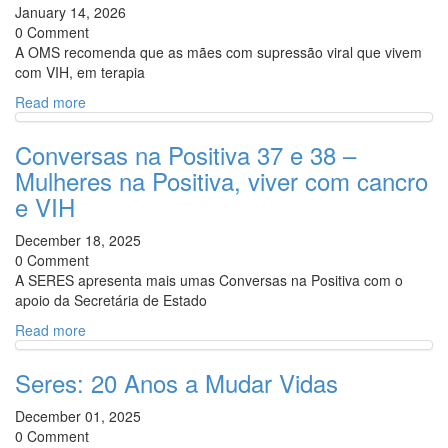
January 14, 2026
0 Comment
A OMS recomenda que as mães com supressão viral que vivem
com VIH, em terapia
Read more
Conversas na Positiva 37 e 38 –
Mulheres na Positiva, viver com cancro
e VIH
December 18, 2025
0 Comment
A SERES apresenta mais umas Conversas na Positiva com o
apoio da Secretária de Estado
Read more
Seres: 20 Anos a Mudar Vidas
December 01, 2025
0 Comment