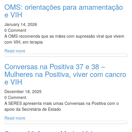
OMS: orientações para amamentação
e VIH
January 14, 2026
0 Comment
A OMS recomenda que as mães com supressão viral que vivem
com VIH, em terapia
Read more
Conversas na Positiva 37 e 38 –
Mulheres na Positiva, viver com cancro
e VIH
December 18, 2025
0 Comment
A SERES apresenta mais umas Conversas na Positiva com o
apoio da Secretária de Estado
Read more