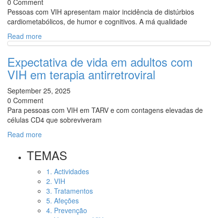
0 Comment
Pessoas com VIH apresentam maior incidência de distúrbios
cardiometabólicos, de humor e cognitivos. A má qualidade
Read more
Expectativa de vida em adultos com
VIH em terapia antirretroviral
September 25, 2025
0 Comment
Para pessoas com VIH em TARV e com contagens elevadas de
células CD4 que sobreviveram
Read more
TEMAS
1. Actividades
2. VIH
3. Tratamentos
5. Afeções
4. Prevenção