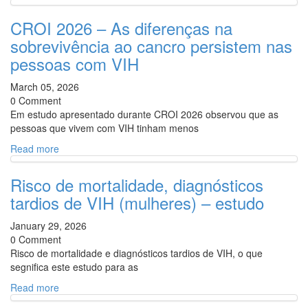
CROI 2026 – As diferenças na
sobrevivência ao cancro persistem nas
pessoas com VIH
March 05, 2026
0 Comment
Em estudo apresentado durante CROI 2026 observou que as
pessoas que vivem com VIH tinham menos
Read more
Risco de mortalidade, diagnósticos
tardios de VIH (mulheres) – estudo
January 29, 2026
0 Comment
Risco de mortalidade e diagnósticos tardios de VIH, o que
segnifica este estudo para as
Read more