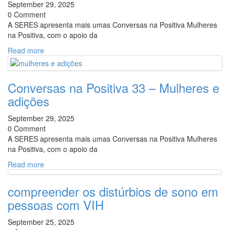
September 29, 2025
0 Comment
A SERES apresenta mais umas Conversas na Positiva Mulheres
na Positiva, com o apoio da
Read more
Conversas na Positiva 33 – Mulheres e
adições
September 29, 2025
0 Comment
A SERES apresenta mais umas Conversas na Positiva Mulheres
na Positiva, com o apoio da
Read more
compreender os distúrbios de sono em
pessoas com VIH
September 25, 2025