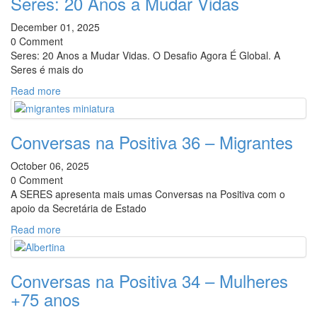
Seres: 20 Anos a Mudar Vidas
December 01, 2025
0 Comment
Seres: 20 Anos a Mudar Vidas. O Desafio Agora É Global. A
Seres é mais do
Read more
Conversas na Positiva 36 – Migrantes
October 06, 2025
0 Comment
A SERES apresenta mais umas Conversas na Positiva com o
apoio da Secretária de Estado
Read more
Conversas na Positiva 34 – Mulheres
+75 anos