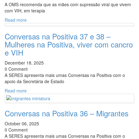
A OMS recomenda que as mães com supressão viral que vivem
com VIH, em terapia
Read more
Conversas na Positiva 37 e 38 –
Mulheres na Positiva, viver com cancro
e VIH
December 18, 2025
0 Comment
A SERES apresenta mais umas Conversas na Positiva com o
apoio da Secretária de Estado
Read more
Conversas na Positiva 36 – Migrantes
October 06, 2025
0 Comment
A SERES apresenta mais umas Conversas na Positiva com o