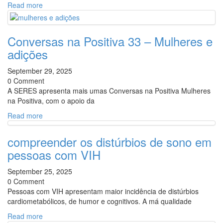
Read more
Conversas na Positiva 33 – Mulheres e
adições
September 29, 2025
0 Comment
A SERES apresenta mais umas Conversas na Positiva Mulheres
na Positiva, com o apoio da
Read more
compreender os distúrbios de sono em
pessoas com VIH
September 25, 2025
0 Comment
Pessoas com VIH apresentam maior incidência de distúrbios
cardiometabólicos, de humor e cognitivos. A má qualidade
Read more