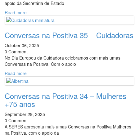
apoio da Secretária de Estado
Read more
Conversas na Positiva 35 – Cuidadoras
October 06, 2025
0 Comment
No Dia Europeu da Cuidadora celebramos com mais umas
Conversas na Positiva. Com o apoio
Read more
Conversas na Positiva 34 – Mulheres
+75 anos
September 29, 2025
0 Comment
A SERES apresenta mais umas Conversas na Positiva Mulheres
na Positiva, com o apoio da