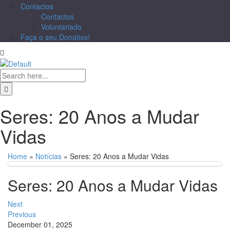
Contactos
Contactos
Voluntariado
Faça o seu Donativo!
Seres: 20 Anos a Mudar
Vidas
Home
»
Notícias
»
Seres: 20 Anos a Mudar Vidas
Seres: 20 Anos a Mudar Vidas
Next
Previous
December 01, 2025