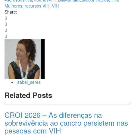
Mulheres
,
recursos VIH
,
VIH
Share:
isabel_seres
Related Posts
CROI 2026 – As diferenças na
sobrevivência ao cancro persistem nas
pessoas com VIH