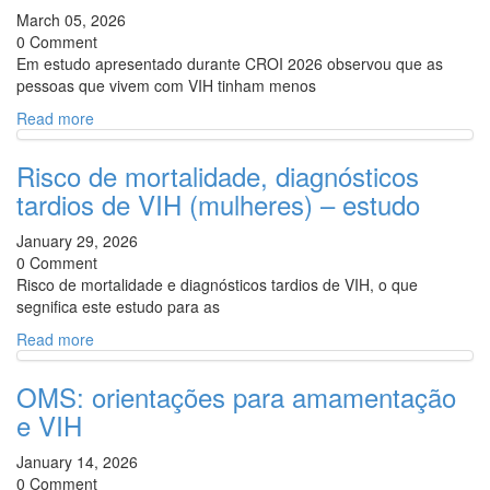
March 05, 2026
0 Comment
Em estudo apresentado durante CROI 2026 observou que as
pessoas que vivem com VIH tinham menos
Read more
Risco de mortalidade, diagnósticos
tardios de VIH (mulheres) – estudo
January 29, 2026
0 Comment
Risco de mortalidade e diagnósticos tardios de VIH, o que
segnifica este estudo para as
Read more
OMS: orientações para amamentação
e VIH
January 14, 2026
0 Comment