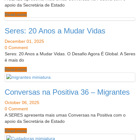
apoio da Secretária de Estado
Read more
Seres: 20 Anos a Mudar Vidas
December 01, 2025
0 Comment
Seres: 20 Anos a Mudar Vidas. O Desafio Agora É Global. A Seres
é mais do
Read more
Conversas na Positiva 36 – Migrantes
October 06, 2025
0 Comment
A SERES apresenta mais umas Conversas na Positiva com o
apoio da Secretária de Estado
Read more