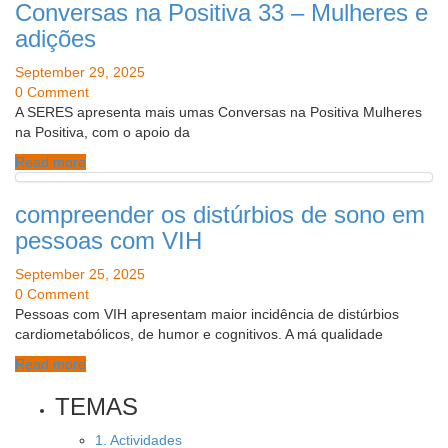
Conversas na Positiva 33 – Mulheres e
adições
September 29, 2025
0 Comment
A SERES apresenta mais umas Conversas na Positiva Mulheres
na Positiva, com o apoio da
Read more
compreender os distúrbios de sono em
pessoas com VIH
September 25, 2025
0 Comment
Pessoas com VIH apresentam maior incidência de distúrbios
cardiometabólicos, de humor e cognitivos. A má qualidade
Read more
TEMAS
1. Actividades