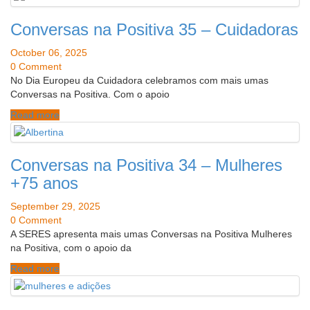
Conversas na Positiva 35 – Cuidadoras
October 06, 2025
0 Comment
No Dia Europeu da Cuidadora celebramos com mais umas
Conversas na Positiva. Com o apoio
Read more
Conversas na Positiva 34 – Mulheres
+75 anos
September 29, 2025
0 Comment
A SERES apresenta mais umas Conversas na Positiva Mulheres
na Positiva, com o apoio da
Read more