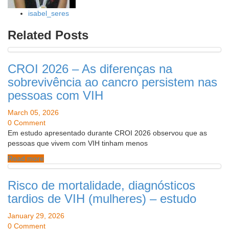
isabel_seres
Related Posts
CROI 2026 – As diferenças na
sobrevivência ao cancro persistem nas
pessoas com VIH
March 05, 2026
0 Comment
Em estudo apresentado durante CROI 2026 observou que as
pessoas que vivem com VIH tinham menos
Read more
Risco de mortalidade, diagnósticos
tardios de VIH (mulheres) – estudo
January 29, 2026
0 Comment