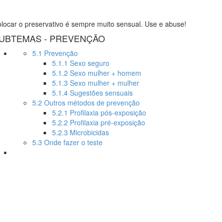
locar o preservativo é sempre muito sensual. Use e abuse!
UBTEMAS - PREVENÇÃO
5.1 Prevenção
5.1.1 Sexo seguro
5.1.2 Sexo mulher + homem
5.1.3 Sexo mulher + mulher
5.1.4 Sugestões sensuais
5.2 Outros métodos de prevenção
5.2.1 Profilaxia pós-exposição
5.2.2 Profilaxia pré-exposição
5.2.3 Microbicidas
5.3 Onde fazer o teste