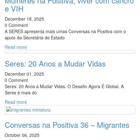
Mulheres na Positiva, viver com cancro
e VIH
December 18, 2025
0 Comment
A SERES apresenta mais umas Conversas na Positiva com o
apoio da Secretária de Estado
Read more
Seres: 20 Anos a Mudar Vidas
December 01, 2025
0 Comment
Seres: 20 Anos a Mudar Vidas. O Desafio Agora É Global. A
Seres é mais do
Read more
Conversas na Positiva 36 – Migrantes
October 06, 2025