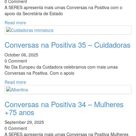
0 Comment
A SERES apresenta mais umas Conversas na Positiva com o
apoio da Secretária de Estado
Read more
Conversas na Positiva 35 – Cuidadoras
October 06, 2025
0 Comment
No Dia Europeu da Cuidadora celebramos com mais umas
Conversas na Positiva. Com o apoio
Read more
Conversas na Positiva 34 – Mulheres
+75 anos
September 29, 2025
0 Comment
A SERES apresenta mais umas Conversas na Positiva Mulheres