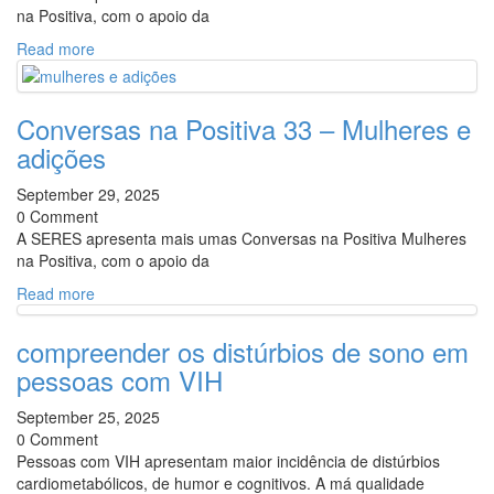
na Positiva, com o apoio da
Read more
Conversas na Positiva 33 – Mulheres e
adições
September 29, 2025
0 Comment
A SERES apresenta mais umas Conversas na Positiva Mulheres
na Positiva, com o apoio da
Read more
compreender os distúrbios de sono em
pessoas com VIH
September 25, 2025
0 Comment
Pessoas com VIH apresentam maior incidência de distúrbios
cardiometabólicos, de humor e cognitivos. A má qualidade