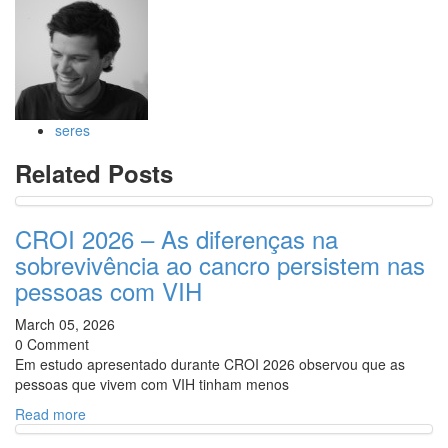
seres
Related Posts
CROI 2026 – As diferenças na
sobrevivência ao cancro persistem nas
pessoas com VIH
March 05, 2026
0 Comment
Em estudo apresentado durante CROI 2026 observou que as
pessoas que vivem com VIH tinham menos
Read more