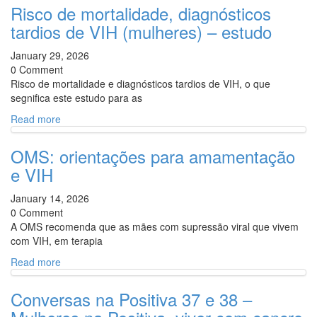
Risco de mortalidade, diagnósticos
tardios de VIH (mulheres) – estudo
January 29, 2026
0 Comment
Risco de mortalidade e diagnósticos tardios de VIH, o que
segnifica este estudo para as
Read more
OMS: orientações para amamentação
e VIH
January 14, 2026
0 Comment
A OMS recomenda que as mães com supressão viral que vivem
com VIH, em terapia
Read more
Conversas na Positiva 37 e 38 –