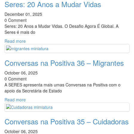
Seres: 20 Anos a Mudar Vidas
December 01, 2025
0 Comment
Seres: 20 Anos a Mudar Vidas. O Desafio Agora É Global. A
Seres é mais do
Read more
Conversas na Positiva 36 – Migrantes
October 06, 2025
0 Comment
A SERES apresenta mais umas Conversas na Positiva com o
apoio da Secretária de Estado
Read more
Conversas na Positiva 35 – Cuidadoras
October 06, 2025