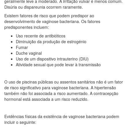
geralmente leve a moderado. A irritação vulvar é menos comum.
Disúria ou dispareunia ocorrem raramente.
Existem fatores de risco que podem predispor ao
desenvolvimento de vaginose bacteriana. Os fatores
predisponentes incluem:
Uso recente de antibióticos
Diminuição da produção de estrogénio
Fumar
Duche vaginal
Uso de um dispositivo intrauterino (DIU)
Atividade sexual que pode levar à transmissão
O uso de piscinas públicas ou assentos sanitários não é um fator
de risco significativo para vaginose bacteriana. A hipertensão
também não foi associada a risco aumentado. A contracepção
hormonal está associada a um risco reduzido.
Evidências físicas da existência de vaginose bacteriana podem
incluir o seguinte: