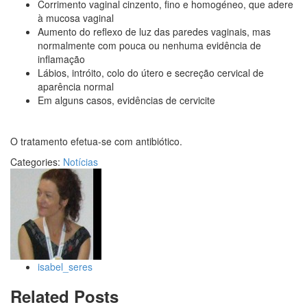
Corrimento vaginal cinzento, fino e homogéneo, que adere
à mucosa vaginal
Aumento do reflexo de luz das paredes vaginais, mas
normalmente com pouca ou nenhuma evidência de
inflamação
Lábios, intróito, colo do útero e secreção cervical de
aparência normal
Em alguns casos, evidências de cervicite
O tratamento efetua-se com antibiótico.
Categories:
Notícias
isabel_seres
Related Posts