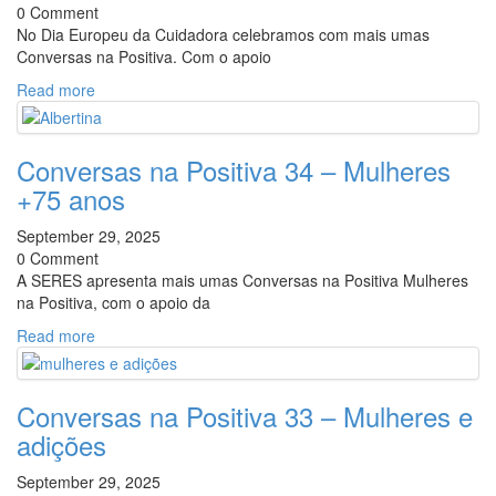
0 Comment
No Dia Europeu da Cuidadora celebramos com mais umas
Conversas na Positiva. Com o apoio
Read more
Conversas na Positiva 34 – Mulheres
+75 anos
September 29, 2025
0 Comment
A SERES apresenta mais umas Conversas na Positiva Mulheres
na Positiva, com o apoio da
Read more
Conversas na Positiva 33 – Mulheres e
adições
September 29, 2025