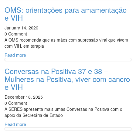
OMS: orientações para amamentação
e VIH
January 14, 2026
0 Comment
A OMS recomenda que as mães com supressão viral que vivem
com VIH, em terapia
Read more
Conversas na Positiva 37 e 38 –
Mulheres na Positiva, viver com cancro
e VIH
December 18, 2025
0 Comment
A SERES apresenta mais umas Conversas na Positiva com o
apoio da Secretária de Estado
Read more