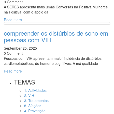
0 Comment
A SERES apresenta mais umas Conversas na Positiva Mulheres
na Positiva, com o apoio da
Read more
compreender os distúrbios de sono em
pessoas com VIH
September 25, 2025
0 Comment
Pessoas com VIH apresentam maior incidência de distúrbios
cardiometabólicos, de humor e cognitivos. A má qualidade
Read more
TEMAS
1. Actividades
2. VIH
3. Tratamentos
5. Afeções
4. Prevenção