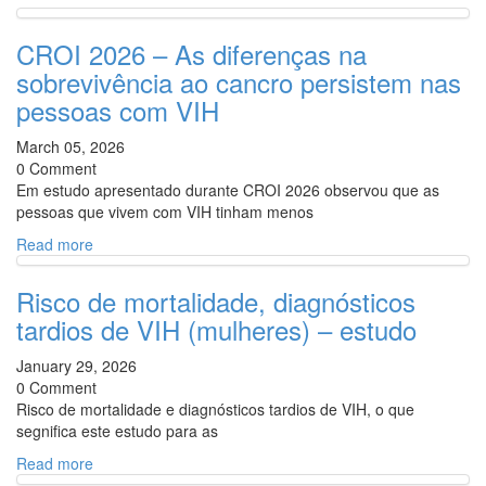
CROI 2026 – As diferenças na
sobrevivência ao cancro persistem nas
pessoas com VIH
March 05, 2026
0 Comment
Em estudo apresentado durante CROI 2026 observou que as
pessoas que vivem com VIH tinham menos
Read more
Risco de mortalidade, diagnósticos
tardios de VIH (mulheres) – estudo
January 29, 2026
0 Comment
Risco de mortalidade e diagnósticos tardios de VIH, o que
segnifica este estudo para as
Read more