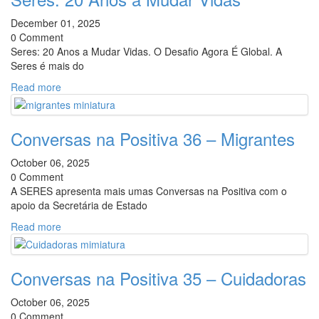
December 01, 2025
0 Comment
Seres: 20 Anos a Mudar Vidas. O Desafio Agora É Global. A
Seres é mais do
Read more
Conversas na Positiva 36 – Migrantes
October 06, 2025
0 Comment
A SERES apresenta mais umas Conversas na Positiva com o
apoio da Secretária de Estado
Read more
Conversas na Positiva 35 – Cuidadoras
October 06, 2025
0 Comment