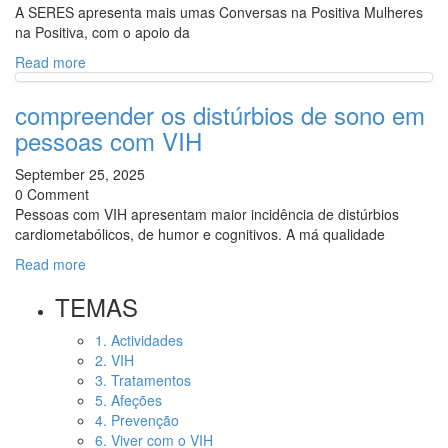
A SERES apresenta mais umas Conversas na Positiva Mulheres
na Positiva, com o apoio da
Read more
compreender os distúrbios de sono em
pessoas com VIH
September 25, 2025
0 Comment
Pessoas com VIH apresentam maior incidência de distúrbios
cardiometabólicos, de humor e cognitivos. A má qualidade
Read more
TEMAS
1. Actividades
2. VIH
3. Tratamentos
5. Afeções
4. Prevenção
6. Viver com o VIH