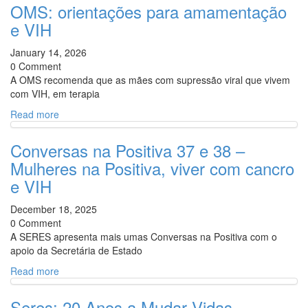
OMS: orientações para amamentação
e VIH
January 14, 2026
0 Comment
A OMS recomenda que as mães com supressão viral que vivem
com VIH, em terapia
Read more
Conversas na Positiva 37 e 38 –
Mulheres na Positiva, viver com cancro
e VIH
December 18, 2025
0 Comment
A SERES apresenta mais umas Conversas na Positiva com o
apoio da Secretária de Estado
Read more
Seres: 20 Anos a Mudar Vidas