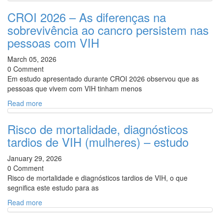
CROI 2026 – As diferenças na
sobrevivência ao cancro persistem nas
pessoas com VIH
March 05, 2026
0 Comment
Em estudo apresentado durante CROI 2026 observou que as
pessoas que vivem com VIH tinham menos
Read more
Risco de mortalidade, diagnósticos
tardios de VIH (mulheres) – estudo
January 29, 2026
0 Comment
Risco de mortalidade e diagnósticos tardios de VIH, o que
segnifica este estudo para as
Read more