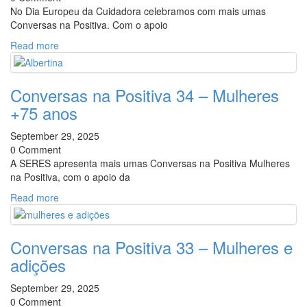
No Dia Europeu da Cuidadora celebramos com mais umas
Conversas na Positiva. Com o apoio
Read more
Conversas na Positiva 34 – Mulheres
+75 anos
September 29, 2025
0 Comment
A SERES apresenta mais umas Conversas na Positiva Mulheres
na Positiva, com o apoio da
Read more
Conversas na Positiva 33 – Mulheres e
adições
September 29, 2025
0 Comment